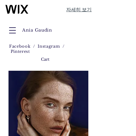
자세히 보기