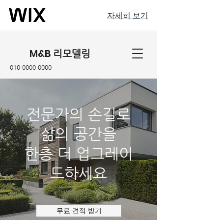
자세히 보기