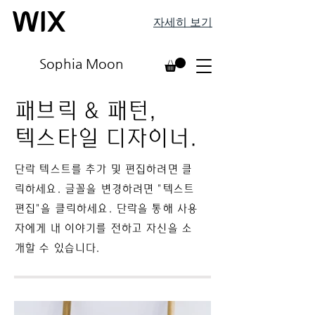
자세히 보기