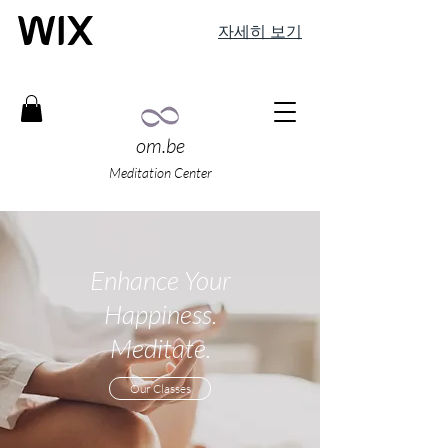
자세히 보기