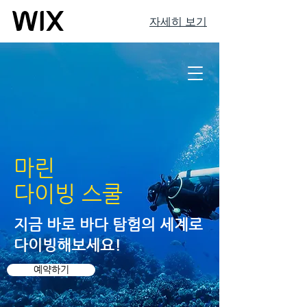
자세히 보기