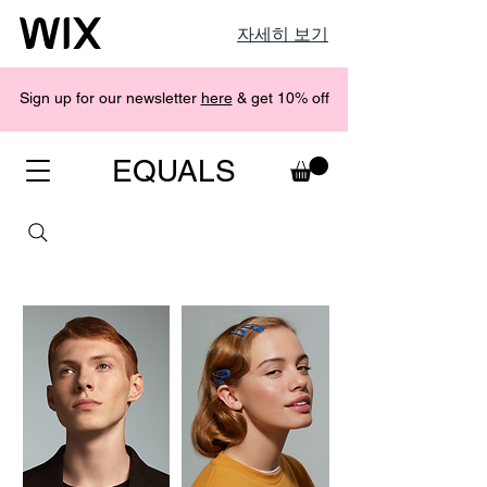
자세히 보기