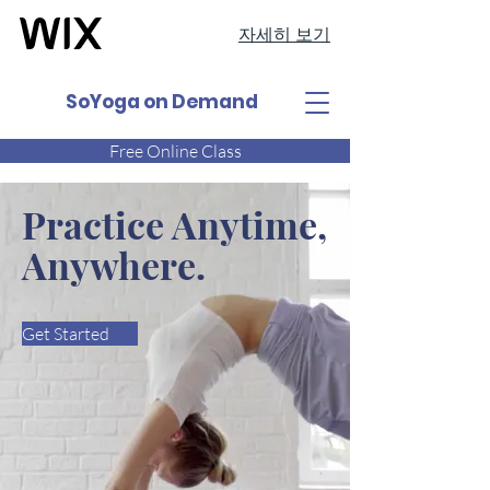
자세히 보기