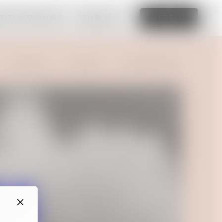
 직접 제작해보세요.
자세히 보기
시작하기