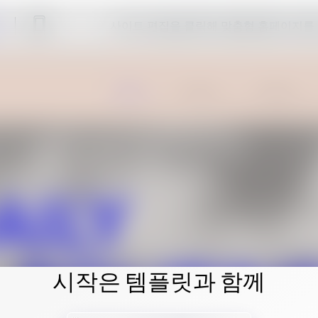
사이트 편집을 클릭해 맞춤형 홈페이지를
시작은 템플릿과 함께