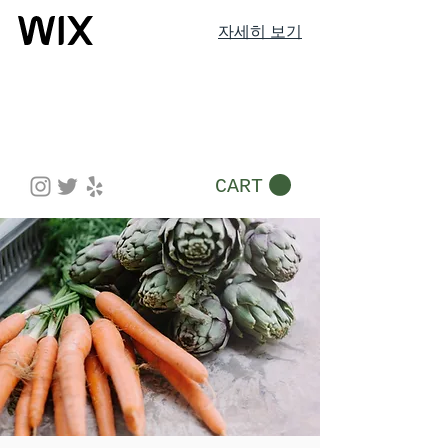
자세히 보기