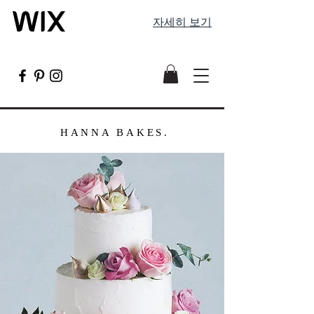
자세히 보기