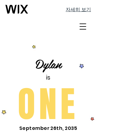
자세히 보기