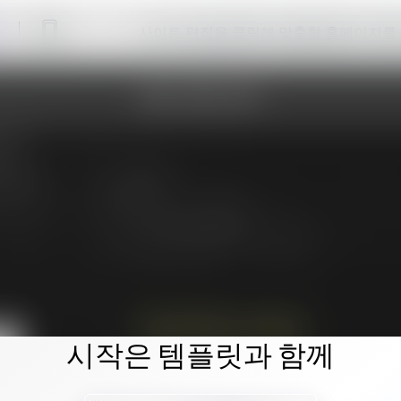
사이트 편집을 클릭해 맞춤형 홈페이지를
시작은 템플릿과 함께