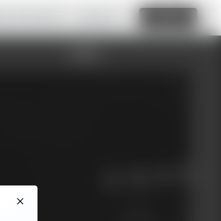
 직접 제작해보세요.
자세히 보기
시작하기