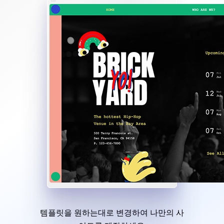
템플릿을 원하는대로 변경하여 나만의 사