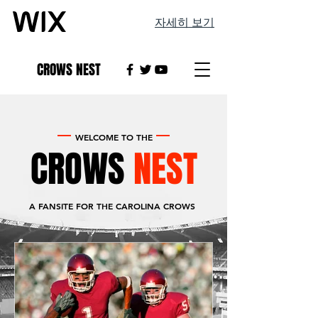
자세히 보기