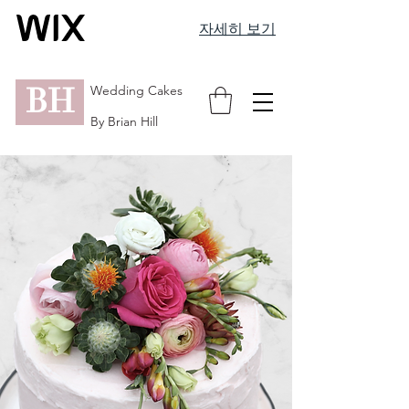
자세히 보기