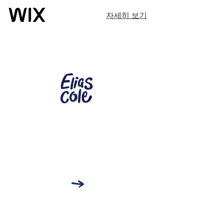
자세히 보기