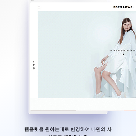
템플릿을 원하는대로 변경하여 나만의 사