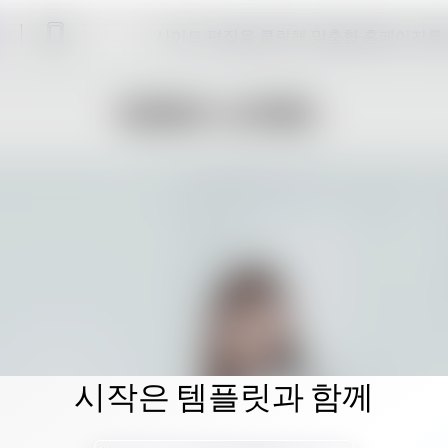
사이트 편집을 클릭해 맞춤형 홈페이지를
시작은 템플릿과 함께