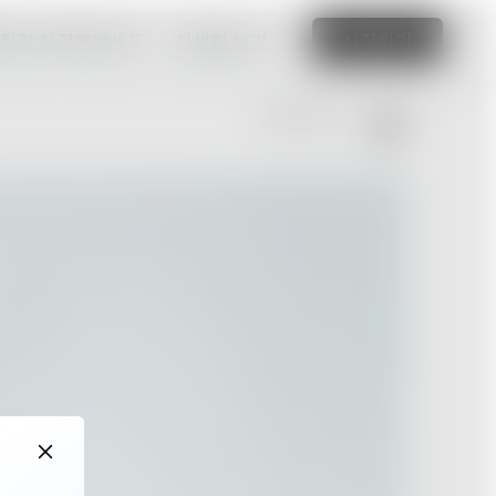
 직접 제작해보세요.
자세히 보기
시작하기