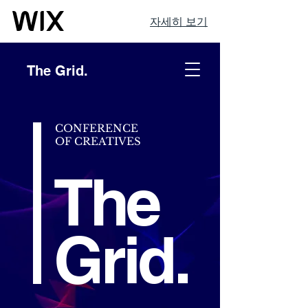
자세히 보기