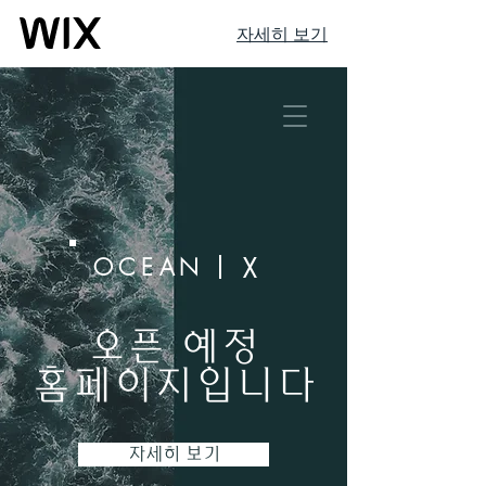
자세히 보기