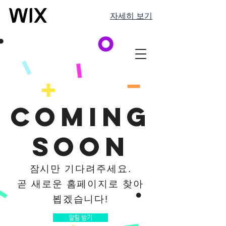
자세히 보기