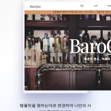
템플릿을 원하는대로 변경하여 나만의 사