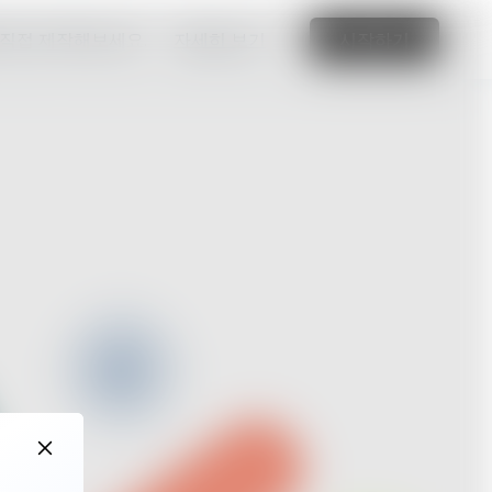
 직접 제작해보세요.
자세히 보기
시작하기