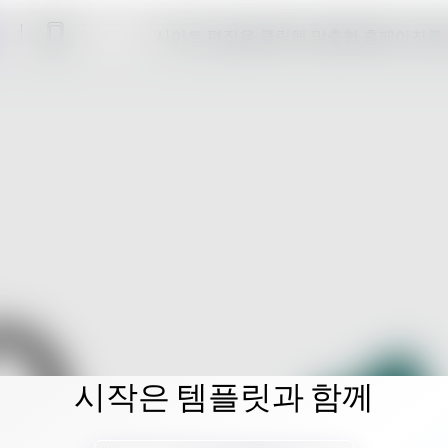
사이트 편집을 클릭해 맞춤형 홈페이지를
시작은 템플릿과 함께