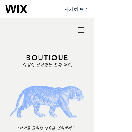
자세히 보기