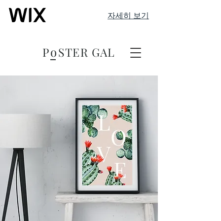
자세히 보기