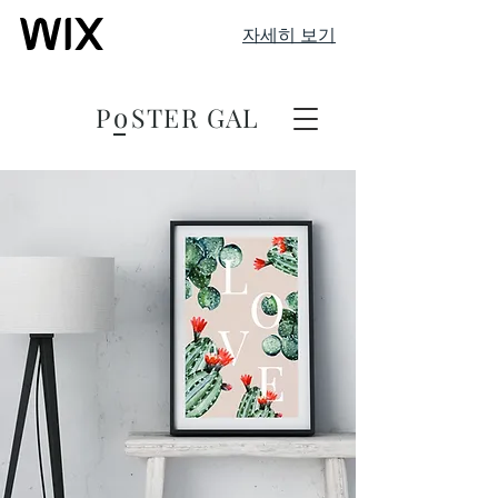
자세히 보기