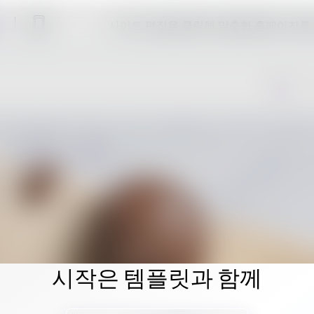
사이트 편집을 클릭해 맞춤형 홈페이지를
시작은 템플릿과 함께