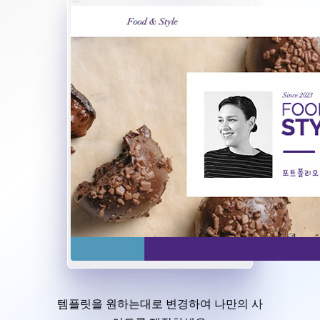
템플릿을 원하는대로 변경하여 나만의 사