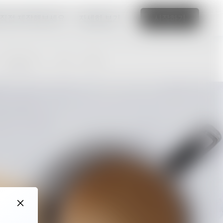
 직접 제작해보세요.
자세히 보기
시작하기