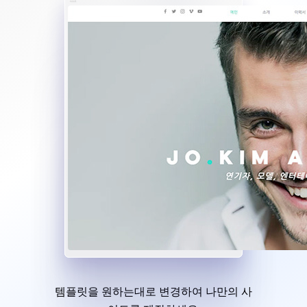
템플릿을 원하는대로 변경하여 나만의 사