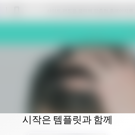
사이트 편집을 클릭해 맞춤형 홈페이지를
시작은 템플릿과 함께