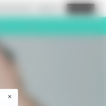
 직접 제작해보세요.
자세히 보기
시작하기