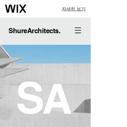
자세히 보기