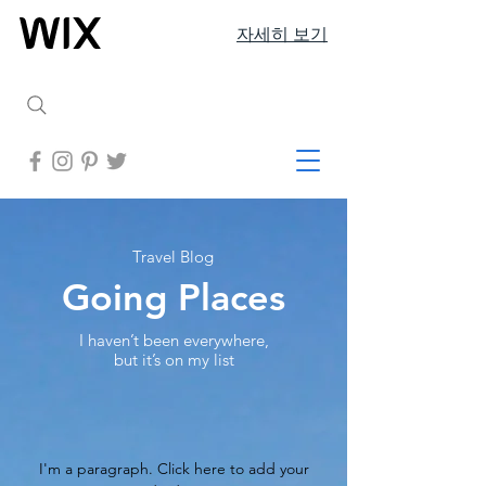
자세히 보기