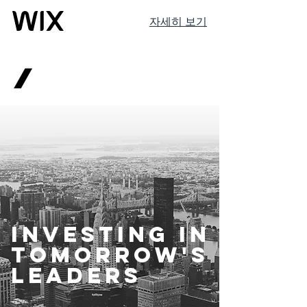
자세히 보기