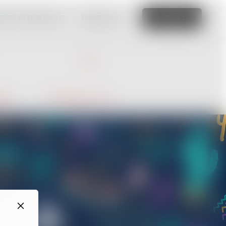
 직접 제작해보세요.
자세히 보기
시작하기