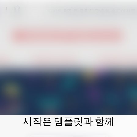
사이트 편집을 클릭해 맞춤형 홈페이지를
시작은 템플릿과 함께