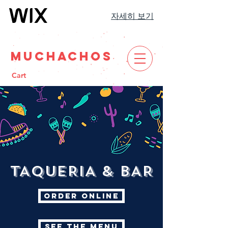
자세히 보기