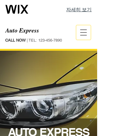
자세히 보기