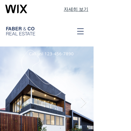
자세히 보기