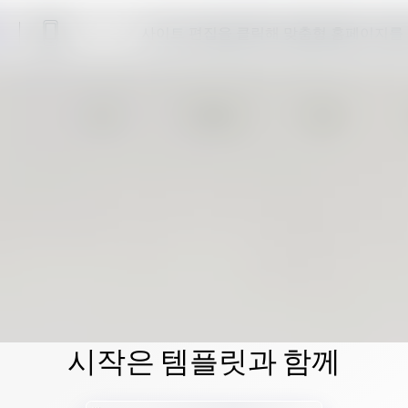
사이트 편집을 클릭해 맞춤형 홈페이지를
시작은 템플릿과 함께