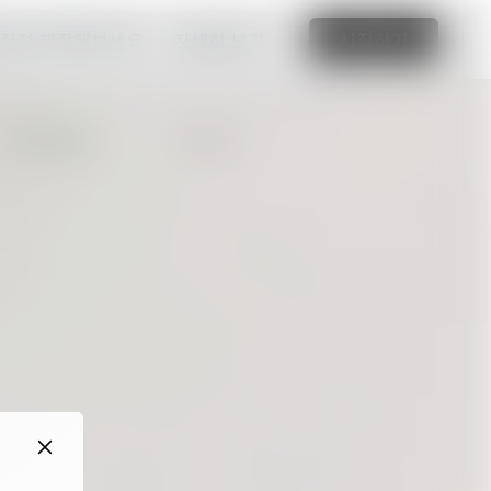
 직접 제작해보세요.
자세히 보기
시작하기