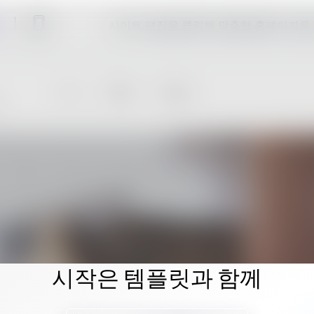
사이트 편집을 클릭해 맞춤형 홈페이지를
시작은 템플릿과 함께