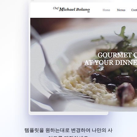
템플릿을 원하는대로 변경하여 나만의 사