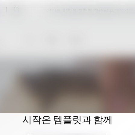
사이트 편집을 클릭해 맞춤형 홈페이지를
시작은 템플릿과 함께