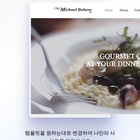
템플릿을 원하는대로 변경하여 나만의 사