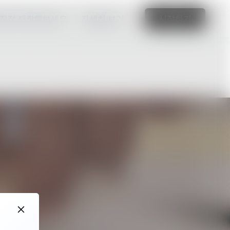
 직접 제작해보세요.
자세히 보기
시작하기