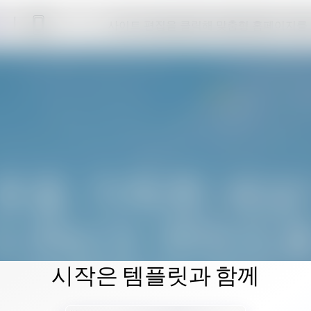
사이트 편집을 클릭해 맞춤형 홈페이지를
시작은 템플릿과 함께