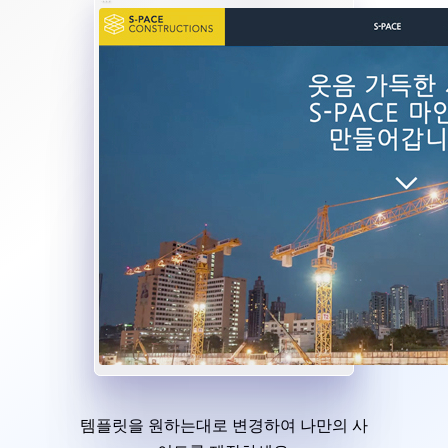
템플릿을 원하는대로 변경하여 나만의 사