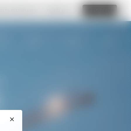
 직접 제작해보세요.
자세히 보기
시작하기