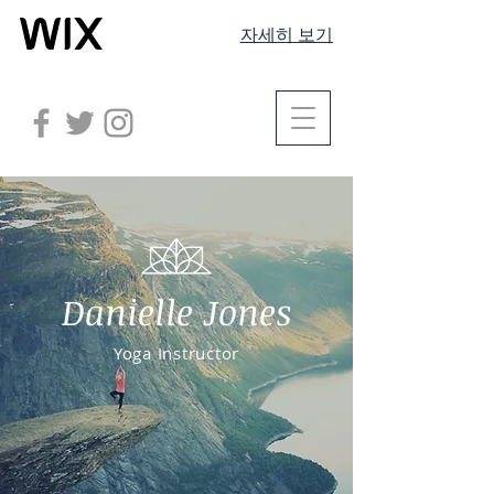
자세히 보기