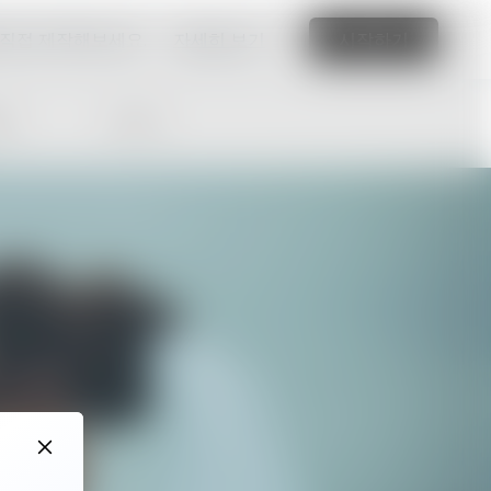
 직접 제작해보세요.
자세히 보기
시작하기