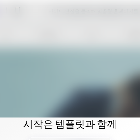
사이트 편집을 클릭해 맞춤형 홈페이지를
시작은 템플릿과 함께