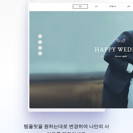
템플릿을 원하는대로 변경하여 나만의 사