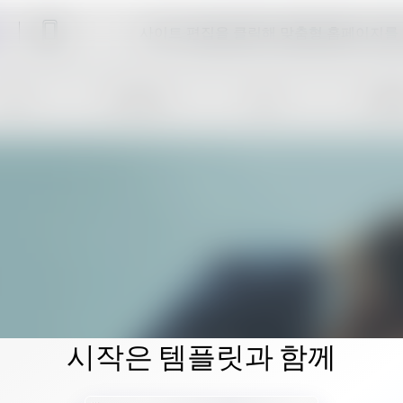
사이트 편집을 클릭해 맞춤형 홈페이지를
시작은 템플릿과 함께