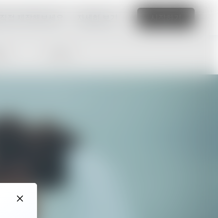
 직접 제작해보세요.
자세히 보기
시작하기