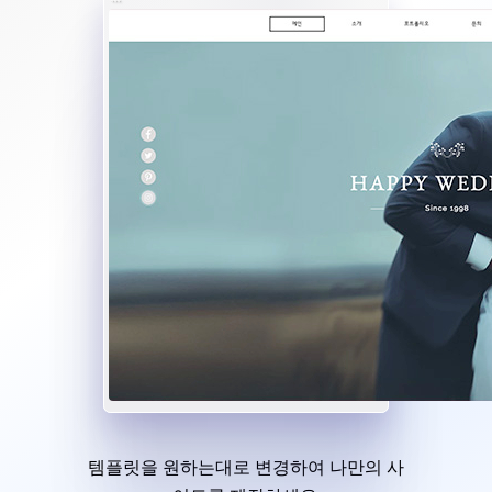
템플릿을 원하는대로 변경하여 나만의 사