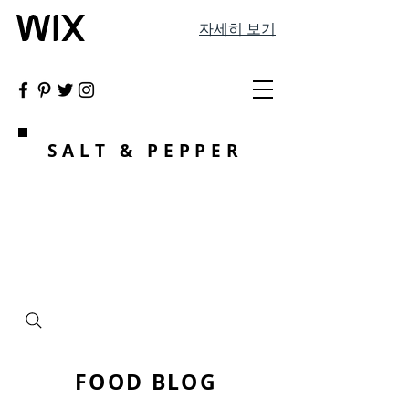
자세히 보기