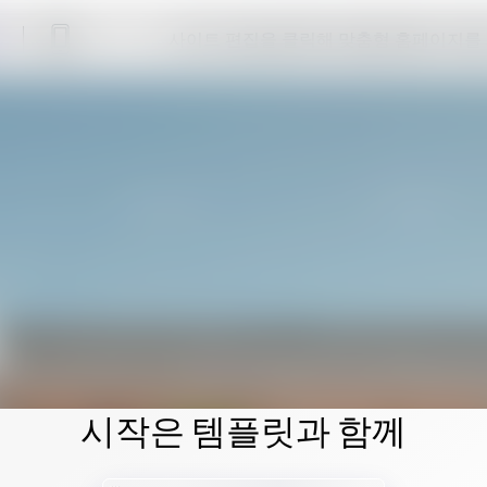
사이트 편집을 클릭해 맞춤형 홈페이지를
시작은 템플릿과 함께