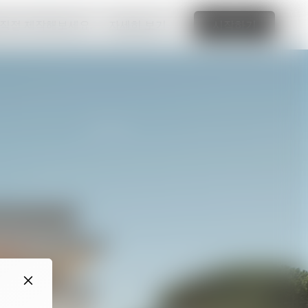
 직접 제작해보세요.
자세히 보기
시작하기