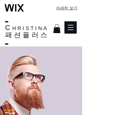
자세히 보기