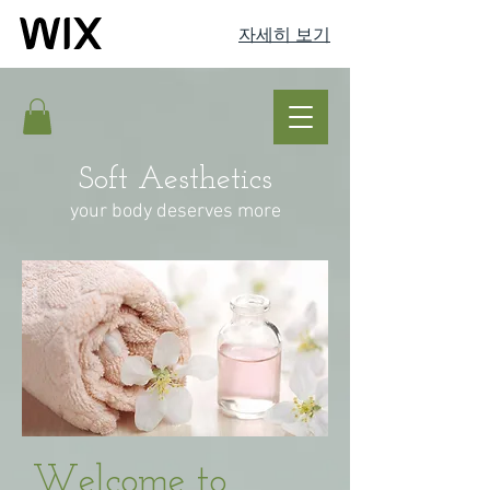
자세히 보기