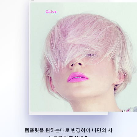
템플릿을 원하는대로 변경하여 나만의 사