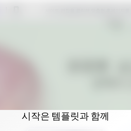
사이트 편집을 클릭해 맞춤형 홈페이지를
시작은 템플릿과 함께