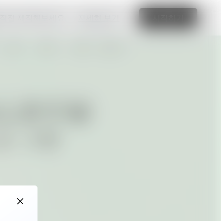
 직접 제작해보세요.
자세히 보기
시작하기