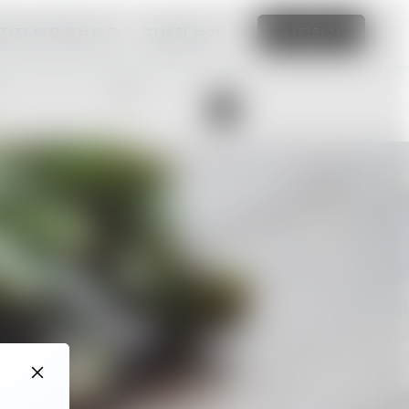
 직접 제작해보세요.
자세히 보기
시작하기