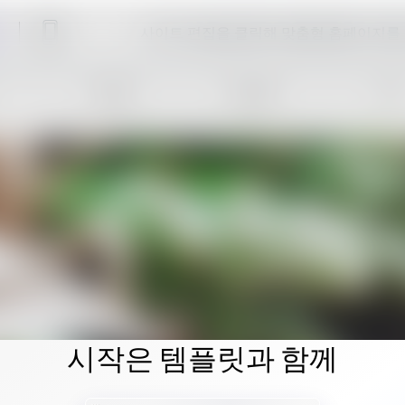
사이트 편집을 클릭해 맞춤형 홈페이지를
시작은 템플릿과 함께