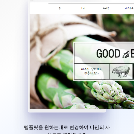
템플릿을 원하는대로 변경하여 나만의 사