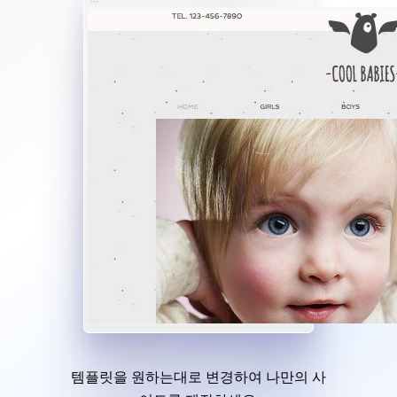
템플릿을 원하는대로 변경하여 나만의 사