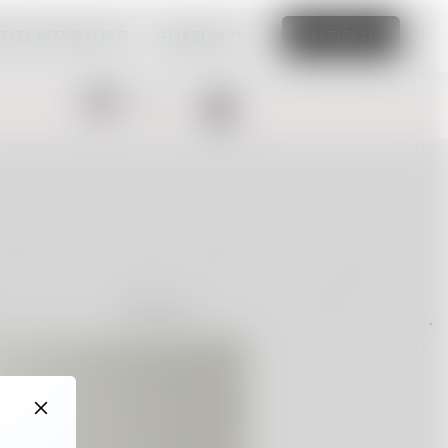
 직접 제작해보세요.
자세히 보기
시작하기