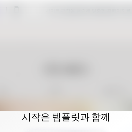
사이트 편집을 클릭해 맞춤형 홈페이지를
시작은 템플릿과 함께