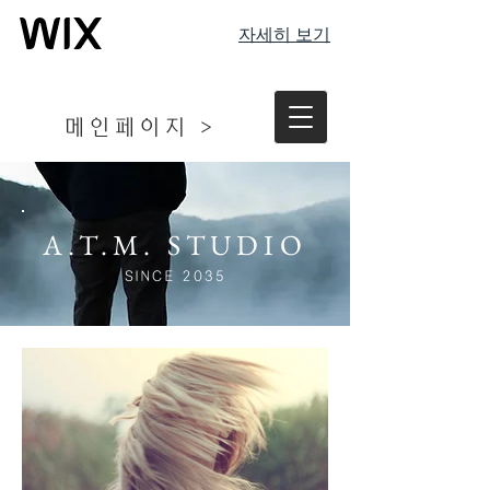
자세히 보기