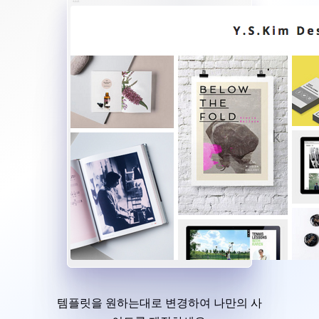
템플릿을 원하는대로 변경하여 나만의 사