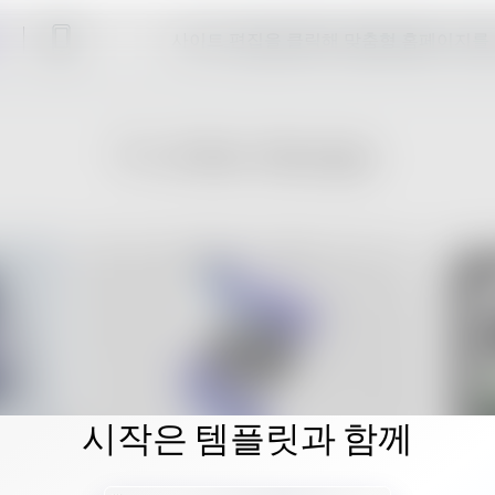
사이트 편집을 클릭해 맞춤형 홈페이지를
시작은 템플릿과 함께