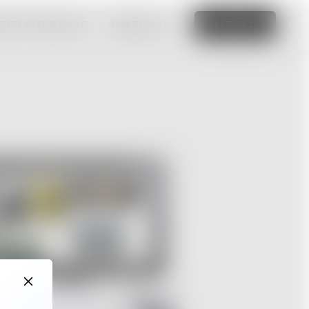
 직접 제작해보세요.
자세히 보기
시작하기