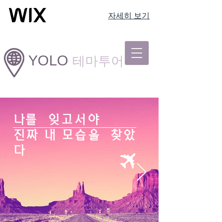
자세히 보기