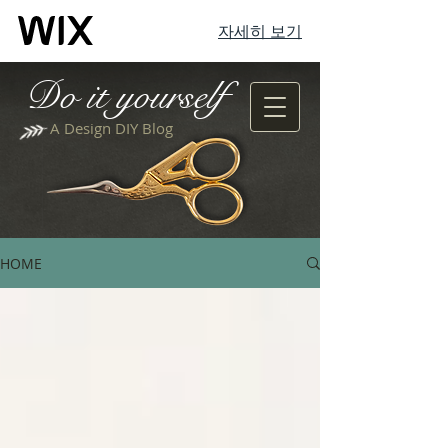
자세히 보기